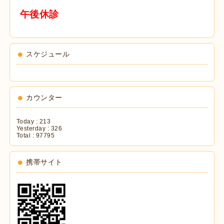
午後休診
スケジュール
カウンター
Today :
213
Yesterday :
326
Total :
97795
携帯サイト