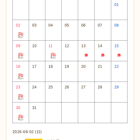
01
02
03
04
05
06
07
08
09
10
11
12
13
14
15
16
17
18
19
20
21
22
23
24
25
26
27
28
29
30
31
2026-08-02 (日)