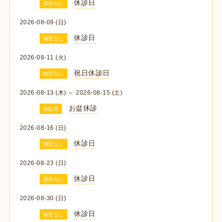
休診日
指定なし
2026-08-09 (日)
休診日
指定なし
2026-08-11 (火)
祝日休診日
指定なし
2026-08-13 (木) ～ 2026-08-15 (土)
お盆休診
休診日
2026-08-16 (日)
休診日
指定なし
2026-08-23 (日)
休診日
指定なし
2026-08-30 (日)
休診日
指定なし