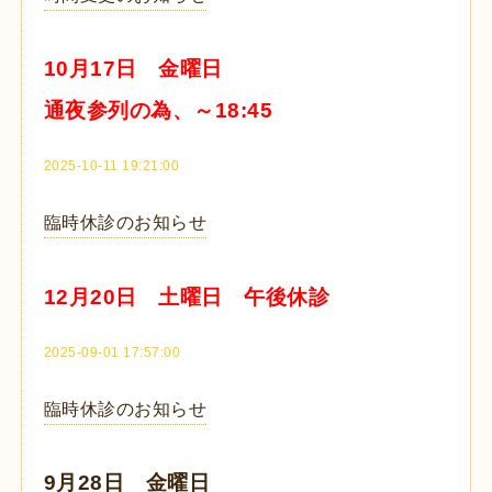
10月17日 金曜日
通夜参列の為、～18:45
2025-10-11 19:21:00
臨時休診のお知らせ
12月20日 土曜日 午後休診
2025-09-01 17:57:00
臨時休診のお知らせ
9月28日 金曜日