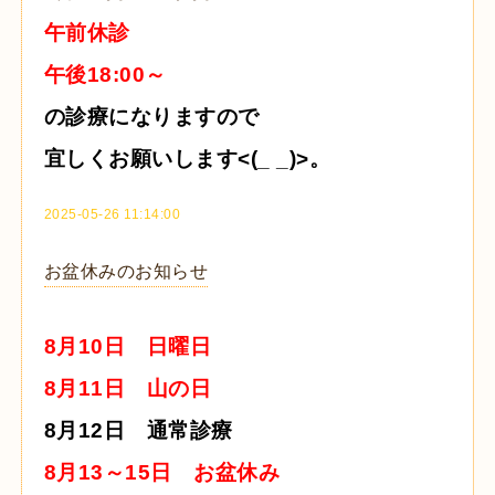
午前休診
午後18:00～
の診療になりますので
宜しくお願いします<(_ _)>。
2025-05-26 11:14:00
お盆休みのお知らせ
8月10日 日曜日
8月11日 山の日
8月12日 通常診療
8月13～15日 お盆休み