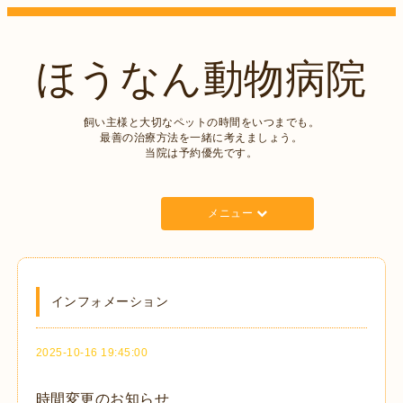
ほうなん動物病院
飼い主様と大切なペットの時間をいつまでも。
最善の治療方法を一緒に考えましょう。
当院は予約優先です。
メニュー
インフォメーション
2025-10-16 19:45:00
時間変更のお知らせ