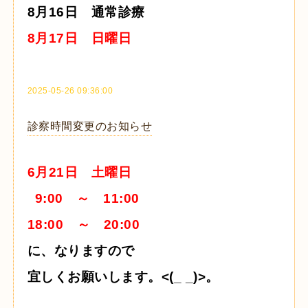
8月16日 通常診療
8月17日 日曜日
2025-05-26 09:36:00
診察時間変更のお知らせ
6月21日 土曜日
9:00 ～ 11:00
18:00 ～ 20:00
に、なりますので
宜しくお願いします。<(_ _)>。