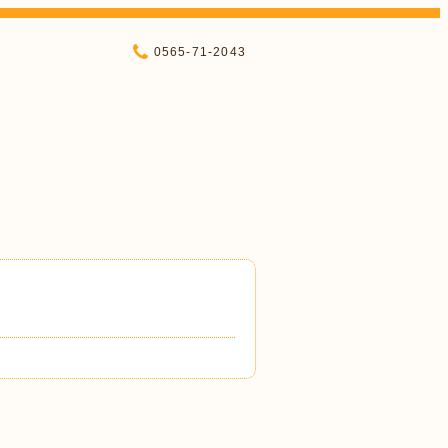
0565-71-2043