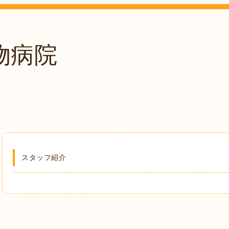
物病院
。
スタッフ紹介