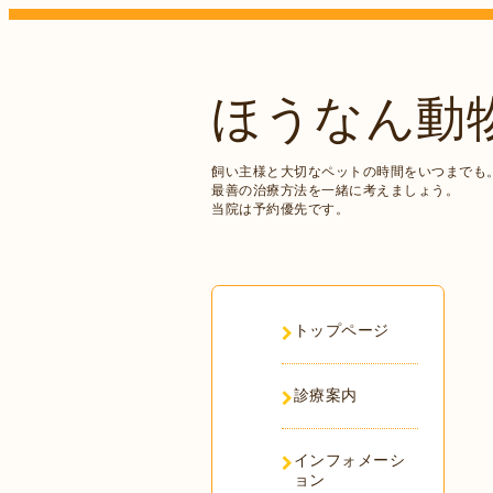
ほうなん動
飼い主様と大切なペットの時間をいつまでも
最善の治療方法を一緒に考えましょう。
当院は予約優先です。
トップページ
診療案内
インフォメーシ
ョン