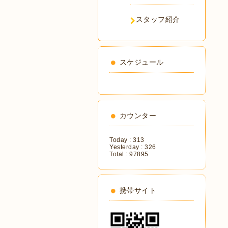
スタッフ紹介
スケジュール
カウンター
Today :
313
Yesterday :
326
Total :
97895
携帯サイト