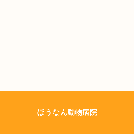
ほうなん動物病院