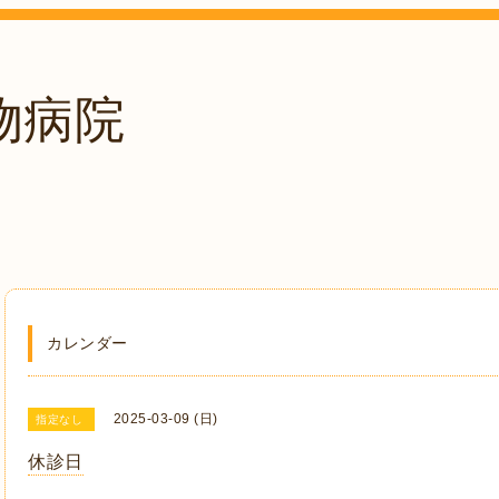
物病院
。
カレンダー
2025-03-09 (日)
指定なし
休診日