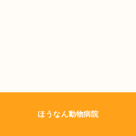
ほうなん動物病院