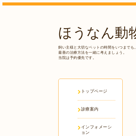
ほうなん動
飼い主様と大切なペットの時間をいつまでも
最善の治療方法を一緒に考えましょう。
当院は予約優先です。
トップページ
診療案内
インフォメーシ
ョン