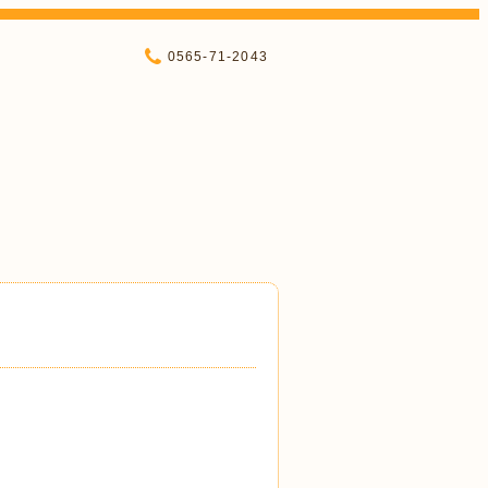
0565-71-2043