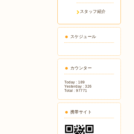
スタッフ紹介
スケジュール
カウンター
Today :
189
Yesterday :
326
Total :
97771
携帯サイト