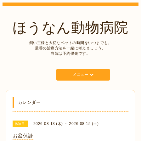
ほうなん動物病院
飼い主様と大切なペットの時間をいつまでも。
最善の治療方法を一緒に考えましょう。
当院は予約優先です。
メニュー
カレンダー
2026-08-13 (木) ～ 2026-08-15 (土)
休診日
お盆休診