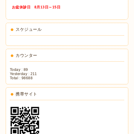
お盆休診日 8月13日～15日
スケジュール
カウンター
Today :
89
Yesterday :
211
Total :
98688
携帯サイト