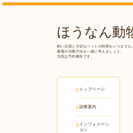
ほうなん動
飼い主様と大切なペットの時間をいつまでも
最善の治療方法を一緒に考えましょう。
当院は予約優先です。
トップページ
診療案内
インフォメーシ
ョン