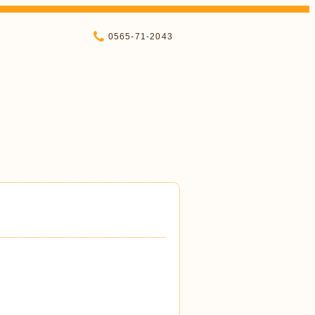
0565-71-2043