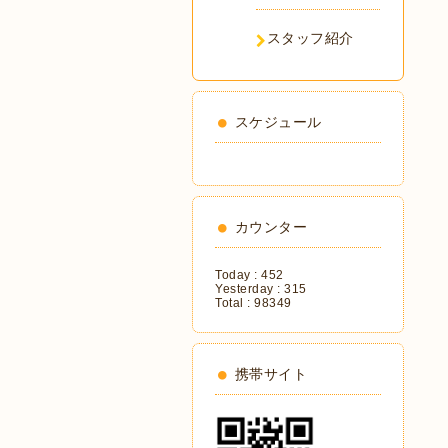
スタッフ紹介
スケジュール
カウンター
Today :
452
Yesterday :
315
Total :
98349
携帯サイト