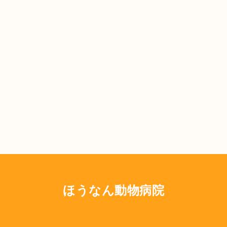
ほうなん動物病院