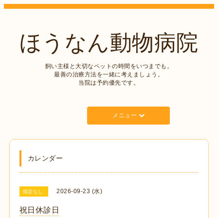
ほうなん動物病院
飼い主様と大切なペットの時間をいつまでも。
最善の治療方法を一緒に考えましょう。
当院は予約優先です。
メニュー
カレンダー
2026-09-23 (水)
指定なし
祝日休診日