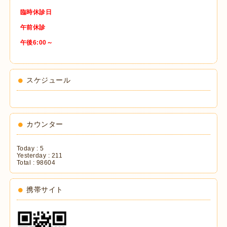
臨時休診日
午前休診
午後6:00～
スケジュール
カウンター
Today :
5
Yesterday :
211
Total :
98604
携帯サイト