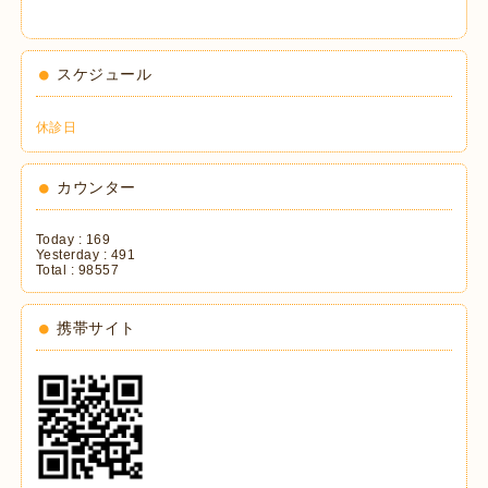
スケジュール
休診日
カウンター
Today :
169
Yesterday :
491
Total :
98557
携帯サイト