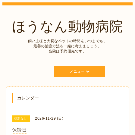
ほうなん動物病院
飼い主様と大切なペットの時間をいつまでも。
最善の治療方法を一緒に考えましょう。
当院は予約優先です。
メニュー
カレンダー
2026-11-29 (日)
指定なし
休診日