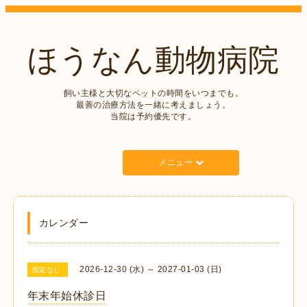
ほうなん動物病院
飼い主様と大切なペットの時間をいつまでも。
最善の治療方法を一緒に考えましょう。
当院は予約優先です。
メニュー
カレンダー
2026-12-30 (水) ～ 2027-01-03 (日)
指定なし
年末年始休診日