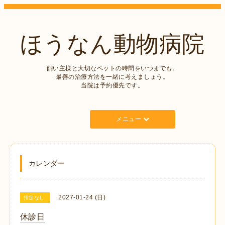
ほうなん動物病院
飼い主様と大切なペットの時間をいつまでも。
最善の治療方法を一緒に考えましょう。
当院は予約優先です。
メニュー
カレンダー
2027-01-24 (日)
指定なし
休診日