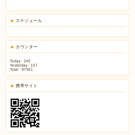
スケジュール
カウンター
Today :
245
Yesterday :
137
Total :
97501
携帯サイト