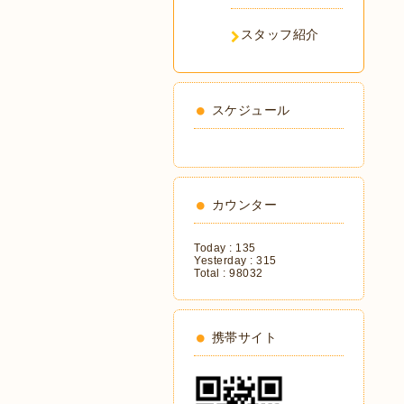
スタッフ紹介
スケジュール
カウンター
Today :
135
Yesterday :
315
Total :
98032
携帯サイト