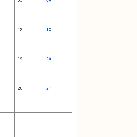
05
06
12
13
19
20
26
27