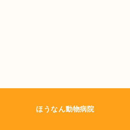
ほうなん動物病院