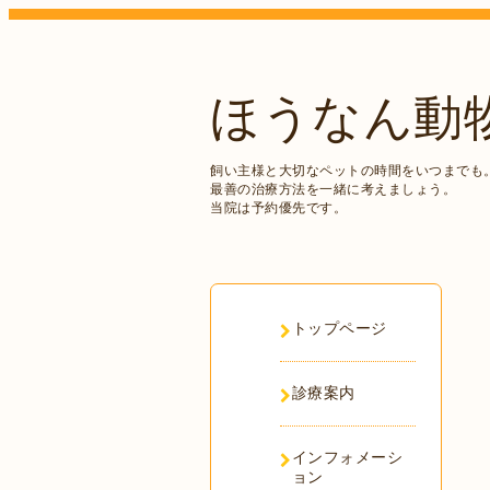
ほうなん動
飼い主様と大切なペットの時間をいつまでも
最善の治療方法を一緒に考えましょう。
当院は予約優先です。
トップページ
診療案内
インフォメーシ
ョン